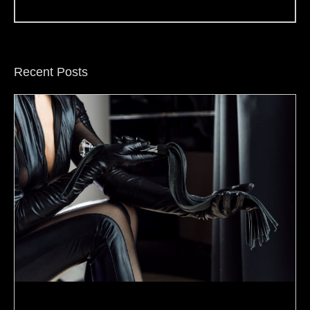
Recent Posts