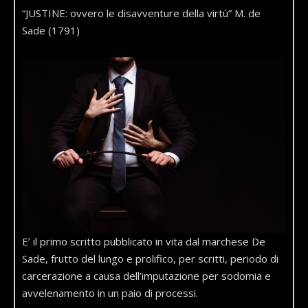
“JUSTINE: ovvero le disavventure della virtù” M. de
Sade (1791)
E’ il primo scritto pubblicato in vita dal marchese De
Sade, frutto del lungo e prolifico, per scritti, periodo di
carcerazione a causa dell’imputazione per sodomia e
avvelenamento in un paio di processi.