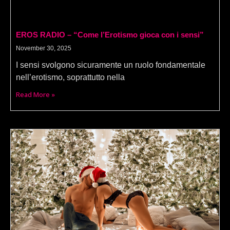
EROS RADIO – “Come l’Erotismo gioca con i sensi”
November 30, 2025
I sensi svolgono sicuramente un ruolo fondamentale
nell’erotismo, soprattutto nella
Read More »