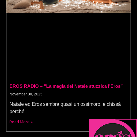
EROS RADIO – “La magia del Natale stuzzica l’Eros”
November 30, 2025
Natale ed Eros sembra quasi un ossimoro, e chissà
perché
Read More »