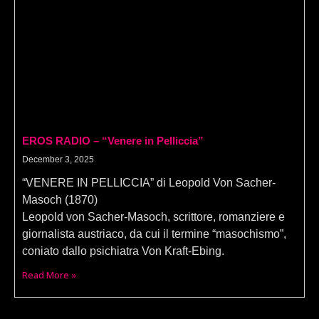
EROS RADIO – “Venere in Pelliccia”
December 3, 2025
“VENERE IN PELLICCIA” di Leopold Von Sacher-
Masoch (1870)
Leopold von Sacher-Masoch, scrittore, romanziere e
giornalista austriaco, da cui il termine “masochismo”,
coniato dallo psichiatra Von Kraft-Ebing.
Read More »