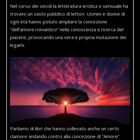
Nel corso dei secoli la letteratura erotica o sensuale ha
trovato un vasto pubblico di lettori. Uomini e donne di
ogni età hanno potuto ampliare la concezione
“dell’amore romantico” nella conoscenza e ricerca del
piacere, provocando una vera e propria mutazione dei
legami.
Parliamo di libri che hanno sollevato anche un certo
clamore andando contro alla concezione di “Amore”.