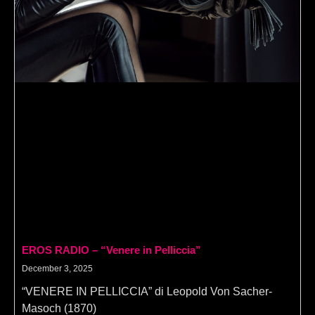
EROS RADIO – “Venere in Pelliccia”
December 3, 2025
“VENERE IN PELLICCIA” di Leopold Von Sacher-
Masoch (1870)