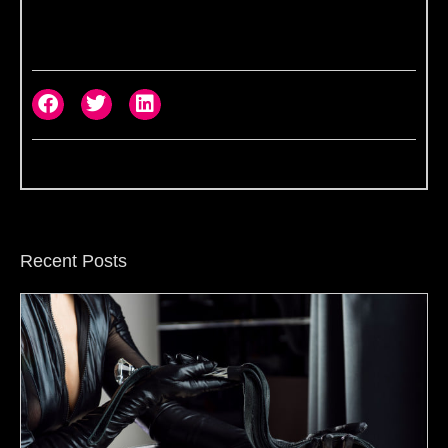
Recent Posts