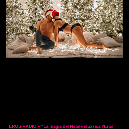
EROS RADIO – “La magia del Natale stuzzica l’Eros”