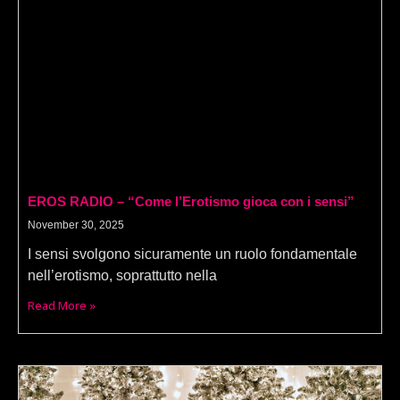
EROS RADIO – “Come l’Erotismo gioca con i sensi”
November 30, 2025
I sensi svolgono sicuramente un ruolo fondamentale
nell’erotismo, soprattutto nella
Read More »