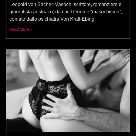
Leopold von Sacher-Masoch, scrittore, romanziere e
giornalista austriaco, da cui il termine “masochismo”,
coniato dallo psichiatra Von Kraft-Ebing.
Read More »