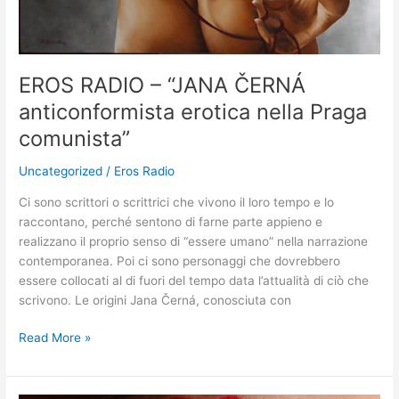
EROS RADIO – “JANA ČERNÁ
anticonformista erotica nella Praga
comunista”
Uncategorized
/
Eros Radio
Ci sono scrittori o scrittrici che vivono il loro tempo e lo
raccontano, perché sentono di farne parte appieno e
realizzano il proprio senso di “essere umano” nella narrazione
contemporanea. Poi ci sono personaggi che dovrebbero
essere collocati al di fuori del tempo data l’attualità di ciò che
scrivono. Le origini Jana Černá, conosciuta con
Read More »